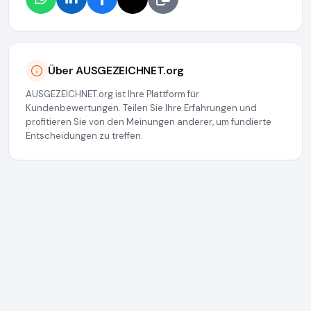
Über AUSGEZEICHNET.org
AUSGEZEICHNET.org ist Ihre Plattform für
Kundenbewertungen. Teilen Sie Ihre Erfahrungen und
profitieren Sie von den Meinungen anderer, um fundierte
Entscheidungen zu treffen.