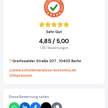
Sehr Gut
4,85 / 5,00
1.457 Bewertungen
Greifswalder Straße 207 , 10405 Berlin
www.schuldenanalyse-kostenlos.de
Impressum
Diese Bewertung teilen: