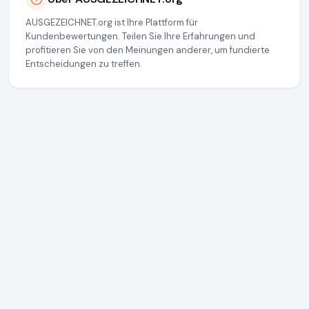
AUSGEZEICHNET.org ist Ihre Plattform für
Kundenbewertungen. Teilen Sie Ihre Erfahrungen und
profitieren Sie von den Meinungen anderer, um fundierte
Entscheidungen zu treffen.