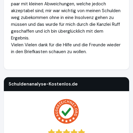
paar mit kleinen Abweichungen, welche jedoch
akzeptabel sind, mir war wichtig von meinen Schulden
weg zubekommen ohne in eine Insolvenz gehen zu
müssen und das wurde für mich durch die Kanzlei Ruff
geschaffen und ich bin überglücklich mit dem
Ergebnis.
Vielen Vielen dank für die Hilfe und die Freunde wieder
in den Briefkasten schauen zu wollen.
Schuldenanalyse-Kostenlos.de
https://www.schuldenanalys
Schuldenanalyse-Kostenlos.de