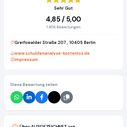
Sehr Gut
4,85 / 5,00
1.456 Bewertungen
Greifswalder Straße 207 , 10405 Berlin
www.schuldenanalyse-kostenlos.de
Impressum
Diese Bewertung teilen:
Über AUSGEZEICHNET.org