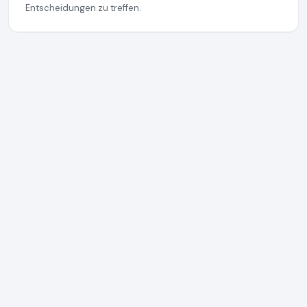
Entscheidungen zu treffen.