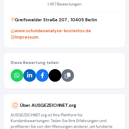
1.457 Bewertungen
Greifswalder Straße 207 , 10405 Berlin
www.schuldenanalyse-kostenlos.de
Impressum
Diese Bewertung teilen:
Über AUSGEZEICHNET.org
AUSGEZEICHNET.org ist Ihre Plattform für
Kundenbewertungen. Teilen Sie Ihre Erfahrungen und
profitieren Sie von den Meinungen anderer, um fundierte