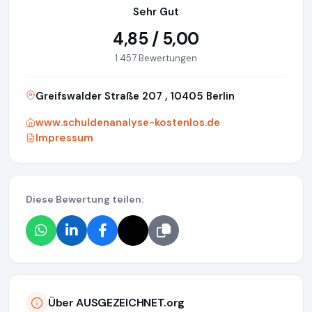
Sehr Gut
4,85 / 5,00
1.457 Bewertungen
Greifswalder Straße 207 , 10405 Berlin
www.schuldenanalyse-kostenlos.de
Impressum
Diese Bewertung teilen:
Über AUSGEZEICHNET.org