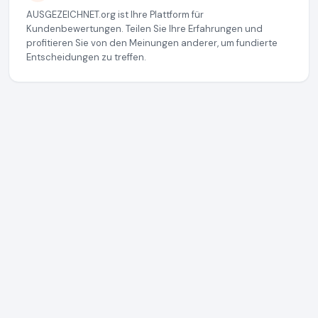
AUSGEZEICHNET.org ist Ihre Plattform für
Kundenbewertungen. Teilen Sie Ihre Erfahrungen und
profitieren Sie von den Meinungen anderer, um fundierte
Entscheidungen zu treffen.