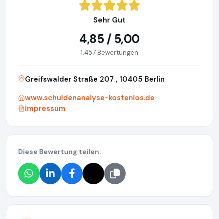
Sehr Gut
4,85 / 5,00
1.457 Bewertungen
Greifswalder Straße 207 , 10405 Berlin
www.schuldenanalyse-kostenlos.de
Impressum
Diese Bewertung teilen: