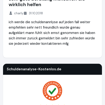
wirklich helfen
charly
31.10.2018
ich werde die schuldenannlyse auf jeden fall weiter
empfehlen sehr nett freundlich wurde genau
aufgeklärt mann fühlt sich ernst genommen sie haben
sich immer zurück gemeldet bin sehr zufrieden würde
sie jederzeit wieder kontaktieren mfg
Schuldenanalyse-Kostenlos.de
https://www.schuldenanalys
Schuldenanalyse-Kostenlos.de