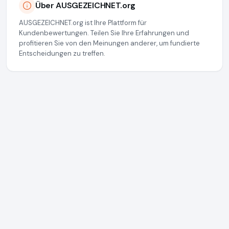
Über AUSGEZEICHNET.org
AUSGEZEICHNET.org ist Ihre Plattform für
Kundenbewertungen. Teilen Sie Ihre Erfahrungen und
profitieren Sie von den Meinungen anderer, um fundierte
Entscheidungen zu treffen.