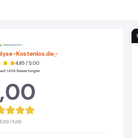
lyse-Kostenlos.de
4,85 / 5,00
 auf 1.456 Bewertungen
,00
5,00 / 5,00