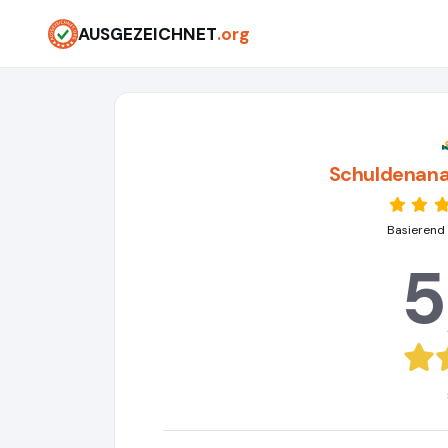
AUSGEZEICHNET
.org
Schuldenana
Basierend
5