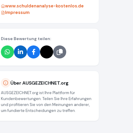
www.schuldenanalyse-kostenlos.de
Impressum
Diese Bewertung teilen:
org/media/69b0240206ebfaab5809a873
Über AUSGEZEICHNET.org
AUSGEZEICHNET.org ist Ihre Plattform für
Kundenbewertungen. Teilen Sie Ihre Erfahrungen
und profitieren Sie von den Meinungen anderer,
um fundierte Entscheidungen zu treffen.