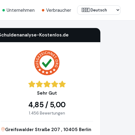
Unternehmen
Verbraucher
Schuldenanalyse-Kostenlos.de
Sehr Gut
4,85 / 5,00
1.456 Bewertungen
Greifswalder Straße 207 , 10405 Berlin