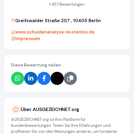
1.457 Bewertungen
Greifswalder Straße 207 , 10405 Berlin
www.schuldenanalyse-kostenlos.de
Impressum
Diese Bewertung teilen:
Über AUSGEZEICHNET.org
AUSGEZEICHNET.org ist Ihre Plattform für
Kundenbewertungen. Teilen Sie Ihre Erfahrungen und
profitieren Sie von den Meinungen anderer, um fundierte