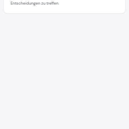
Entscheidungen zu treffen.