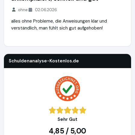
ohne
02.06.2026
alles ohne Probleme, die Anweisungen klar und
verständlich, man fühlt sich gut aufgehoben!
Schuldenanalyse-Kostenlos.de
https://www.schuldenanalys
Schuldenanalyse-Kostenlos.de
Sehr Gut
4,85 / 5,00