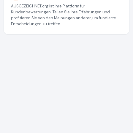
AUSGEZEICHNET.org ist Ihre Plattform für
Kundenbewertungen. Teilen Sie Ihre Erfahrungen und
profitieren Sie von den Meinungen anderer, um fundierte
Entscheidungen zu treffen.