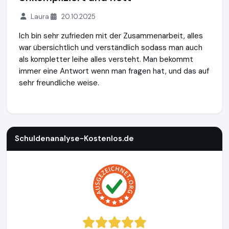
Laura
20.10.2025
Ich bin sehr zufrieden mit der Zusammenarbeit, alles
war übersichtlich und verständlich sodass man auch
als kompletter leihe alles versteht. Man bekommt
immer eine Antwort wenn man fragen hat, und das auf
sehr freundliche weise.
Schuldenanalyse-Kostenlos.de
https://www.schuldenanalys
Schuldenanalyse-Kostenlos.de