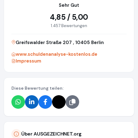
Sehr Gut
4,85 / 5,00
1.457 Bewertungen
Greifswalder Straße 207 , 10405 Berlin
www.schuldenanalyse-kostenlos.de
Impressum
Diese Bewertung teilen:
Über AUSGEZEICHNET.org