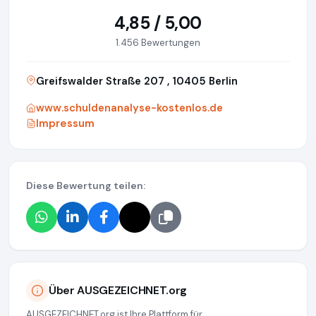
4,85 / 5,00
1.456 Bewertungen
Greifswalder Straße 207 , 10405 Berlin
www.schuldenanalyse-kostenlos.de
Impressum
Diese Bewertung teilen:
Über AUSGEZEICHNET.org
AUSGEZEICHNET.org ist Ihre Plattform für