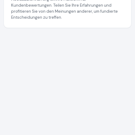
Kundenbewertungen. Teilen Sie Ihre Erfahrungen und
profitieren Sie von den Meinungen anderer, um fundierte
Entscheidungen zu treffen.