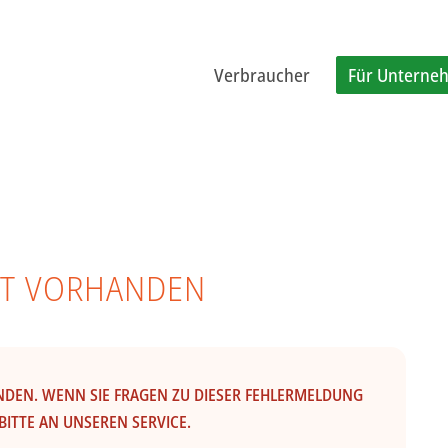
Verbraucher
Für Unterne
CHT VORHANDEN
ANDEN. WENN SIE FRAGEN ZU DIESER FEHLERMELDUNG
BITTE AN UNSEREN SERVICE.