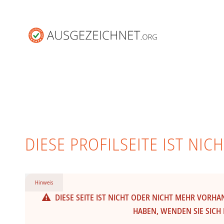
DIESE PROFILSEITE IST NI
Hinweis
DIESE SEITE IST NICHT ODER NICHT MEHR VORH
HABEN, WENDEN SIE SICH 