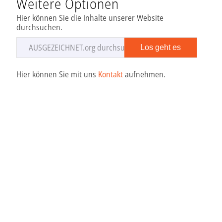
Weitere Optionen
Hier können Sie die Inhalte unserer Website
durchsuchen.
Hier können Sie mit uns
Kontakt
aufnehmen.