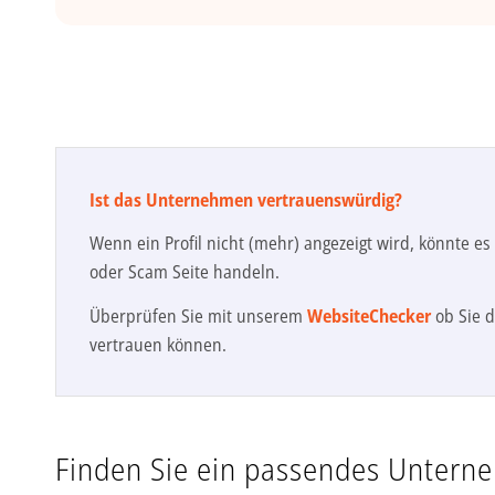
Ist das Unternehmen vertrauenswürdig?
Wenn ein Profil nicht (mehr) angezeigt wird, könnte e
oder Scam Seite handeln.
Überprüfen Sie mit unserem
WebsiteChecker
ob Sie d
vertrauen können.
Finden Sie ein passendes Untern