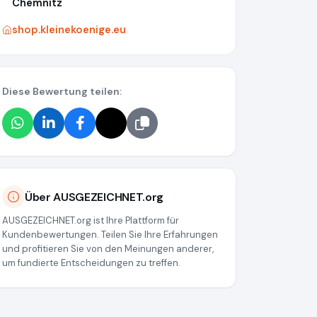
Chemnitz
shop.kleinekoenige.eu
Diese Bewertung teilen:
Über AUSGEZEICHNET.org
AUSGEZEICHNET.org ist Ihre Plattform für
Kundenbewertungen. Teilen Sie Ihre Erfahrungen
und profitieren Sie von den Meinungen anderer,
um fundierte Entscheidungen zu treffen.