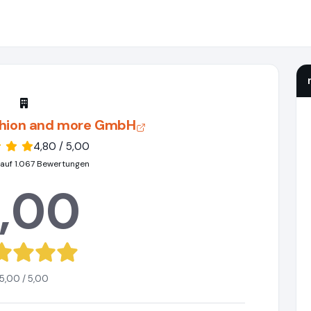
ashion and more GmbH
4,80 / 5,00
 auf 1.067 Bewertungen
,00
5,00 / 5,00