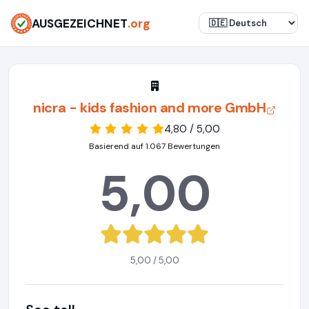
AUSGEZEICHNET
.org
nicra - kids fashion and more GmbH
4,80 / 5,00
Basierend auf 1.067 Bewertungen
5,00
5,00 / 5,00