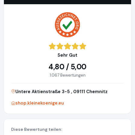
Sehr Gut
4,80 / 5,00
1.067 Bewertungen
Untere Aktienstraße 3-5 , 09111 Chemnitz
shop.kleinekoenige.eu
Diese Bewertung teilen: