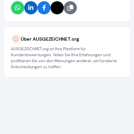
Über AUSGEZEICHNET.org
AUSGEZEICHNET.org ist Ihre Plattform für
Kundenbewertungen. Teilen Sie Ihre Erfahrungen und
profitieren Sie von den Meinungen anderer, um fundierte
Entscheidungen zu treffen.