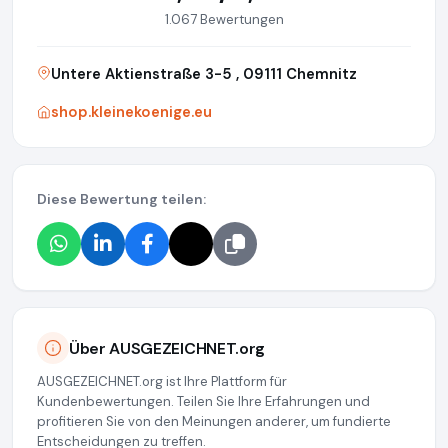
1.067 Bewertungen
Untere Aktienstraße 3-5 , 09111 Chemnitz
shop.kleinekoenige.eu
Diese Bewertung teilen:
Über AUSGEZEICHNET.org
AUSGEZEICHNET.org ist Ihre Plattform für
Kundenbewertungen. Teilen Sie Ihre Erfahrungen und
profitieren Sie von den Meinungen anderer, um fundierte
Entscheidungen zu treffen.