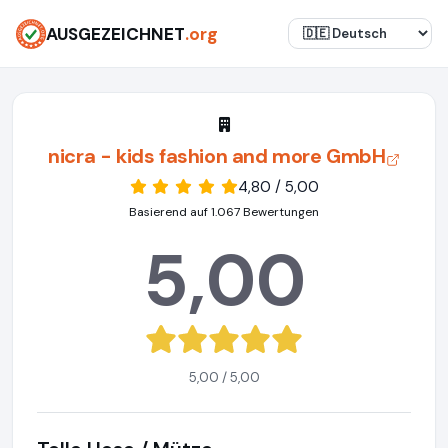
AUSGEZEICHNET
.org
nicra - kids fashion and more GmbH
4,80 / 5,00
Basierend auf 1.067 Bewertungen
5,00
5,00 / 5,00