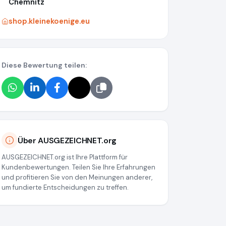
Chemnitz
shop.kleinekoenige.eu
Diese Bewertung teilen:
Über AUSGEZEICHNET.org
AUSGEZEICHNET.org ist Ihre Plattform für
Kundenbewertungen. Teilen Sie Ihre Erfahrungen
und profitieren Sie von den Meinungen anderer,
um fundierte Entscheidungen zu treffen.