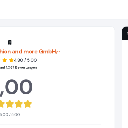
ashion and more GmbH
4,80 / 5,00
 auf 1.067 Bewertungen
,00
5,00 / 5,00