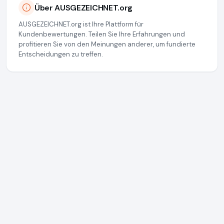
Über AUSGEZEICHNET.org
AUSGEZEICHNET.org ist Ihre Plattform für
Kundenbewertungen. Teilen Sie Ihre Erfahrungen und
profitieren Sie von den Meinungen anderer, um fundierte
Entscheidungen zu treffen.