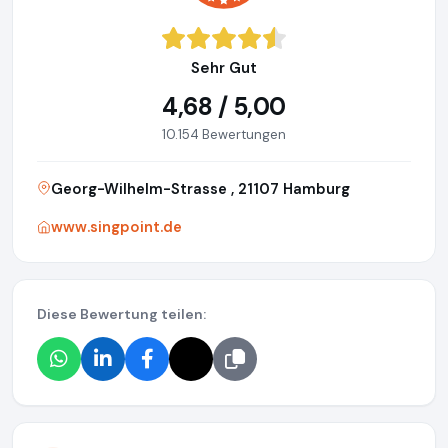
Sehr Gut
4,68 / 5,00
10.154 Bewertungen
Georg-Wilhelm-Strasse , 21107 Hamburg
www.singpoint.de
Diese Bewertung teilen: