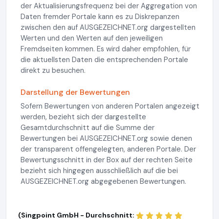
der Aktualisierungsfrequenz bei der Aggregation von
Daten fremder Portale kann es zu Diskrepanzen
zwischen den auf AUSGEZEICHNET.org dargestellten
Werten und den Werten auf den jeweiligen
Fremdseiten kommen. Es wird daher empfohlen, für
die aktuellsten Daten die entsprechenden Portale
direkt zu besuchen.
Darstellung der Bewertungen
Sofern Bewertungen von anderen Portalen angezeigt
werden, bezieht sich der dargestellte
Gesamtdurchschnitt auf die Summe der
Bewertungen bei AUSGEZEICHNET.org sowie denen
der transparent offengelegten, anderen Portale. Der
Bewertungsschnitt in der Box auf der rechten Seite
bezieht sich hingegen ausschließlich auf die bei
AUSGEZEICHNET.org abgegebenen Bewertungen.
(Singpoint GmbH - Durchschnitt: