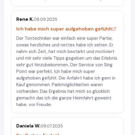
Rene K.
08.09.2025
Ich habe mich super aufgehoben gefühlt
Der Tontechniker war einfach eine super Partie,
sowas herzliches und nettes habe ich selten. Er
nahm sich Zeit, hat mich bestärkt und motiviert
und mir sehr viele Tipps gegeben um das Erlebnis
sehr gut hinzubekommen. Der Service von Sing
Point war perfekt. Ich habe mich super
aufgehoben gefühlt. Die Anfahrt habe ich gern in
Kauf genommen. Parkmöglichkeiten waren
vorhanden. Das Ergebnis hat mich so glücklich
gemacht das ich die ganze Heimfahrt geweint
habe, vor Freude.
Daniela W.
09.07.2025