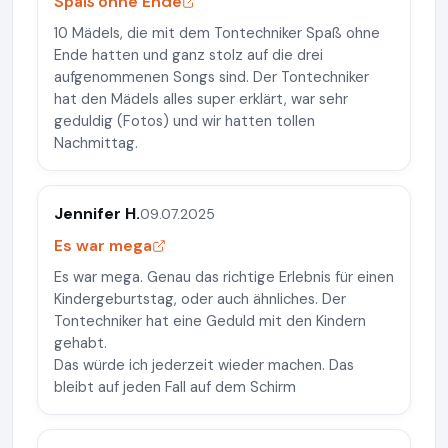
Spaß ohne Ende
10 Mädels, die mit dem Tontechniker Spaß ohne
Ende hatten und ganz stolz auf die drei
aufgenommenen Songs sind. Der Tontechniker
hat den Mädels alles super erklärt, war sehr
geduldig (Fotos) und wir hatten tollen
Nachmittag.
Jennifer H.
09.07.2025
Es war mega
Es war mega. Genau das richtige Erlebnis für einen
Kindergeburtstag, oder auch ähnliches. Der
Tontechniker hat eine Geduld mit den Kindern
gehabt.
Das würde ich jederzeit wieder machen. Das
bleibt auf jeden Fall auf dem Schirm