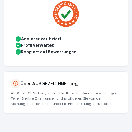
Anbieter verifiziert
✓
Profil verwaltet
✓
Reagiert auf Bewertungen
✓
Über AUSGEZEICHNET.org
AUSGEZEICHNET.org ist Ihre Plattform für Kundenbewertungen.
Teilen Sie Ihre Erfahrungen und profitieren Sie von den
Meinungen anderer, um fundierte Entscheidungen zu treffen.