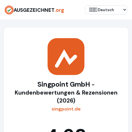
AUSGEZEICHNET
.org
Singpoint GmbH
-
Kundenbewertungen & Rezensionen
(2026)
singpoint.de