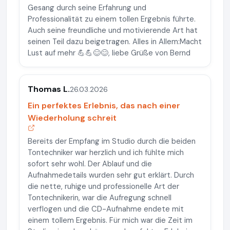
Gesang durch seine Erfahrung und
Professionalität zu einem tollen Ergebnis führte.
Auch seine freundliche und motivierende Art hat
seinen Teil dazu beigetragen. Alles in Allem:Macht
Lust auf mehr 💪💪😊😊, liebe Grüße von Bernd
Thomas L.
26.03.2026
Ein perfektes Erlebnis, das nach einer
Wiederholung schreit
Bereits der Empfang im Studio durch die beiden
Tontechniker war herzlich und ich fühlte mich
sofort sehr wohl. Der Ablauf und die
Aufnahmedetails wurden sehr gut erklärt. Durch
die nette, ruhige und professionelle Art der
Tontechnikerin, war die Aufregung schnell
verflogen und die CD-Aufnahme endete mit
einem tollem Ergebnis. Für mich war die Zeit im