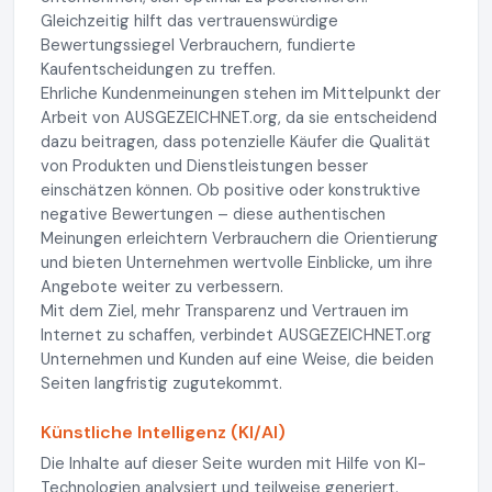
Gleichzeitig hilft das vertrauenswürdige
Bewertungssiegel Verbrauchern, fundierte
Kaufentscheidungen zu treffen.
Ehrliche Kundenmeinungen stehen im Mittelpunkt der
Arbeit von AUSGEZEICHNET.org, da sie entscheidend
dazu beitragen, dass potenzielle Käufer die Qualität
von Produkten und Dienstleistungen besser
einschätzen können. Ob positive oder konstruktive
negative Bewertungen – diese authentischen
Meinungen erleichtern Verbrauchern die Orientierung
und bieten Unternehmen wertvolle Einblicke, um ihre
Angebote weiter zu verbessern.
Mit dem Ziel, mehr Transparenz und Vertrauen im
Internet zu schaffen, verbindet AUSGEZEICHNET.org
Unternehmen und Kunden auf eine Weise, die beiden
Seiten langfristig zugutekommt.
Künstliche Intelligenz (KI/AI)
Die Inhalte auf dieser Seite wurden mit Hilfe von KI-
Technologien analysiert und teilweise generiert.