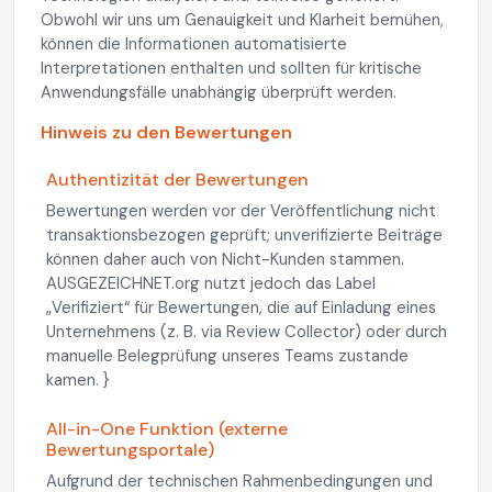
Obwohl wir uns um Genauigkeit und Klarheit bemühen,
können die Informationen automatisierte
Interpretationen enthalten und sollten für kritische
Anwendungsfälle unabhängig überprüft werden.
Hinweis zu den Bewertungen
Authentizität der Bewertungen
Bewertungen werden vor der Veröffentlichung nicht
transaktionsbezogen geprüft; unverifizierte Beiträge
können daher auch von Nicht-Kunden stammen.
AUSGEZEICHNET.org nutzt jedoch das Label
„Verifiziert“ für Bewertungen, die auf Einladung eines
Unternehmens (z. B. via Review Collector) oder durch
manuelle Belegprüfung unseres Teams zustande
kamen. }
All-in-One Funktion (externe
Bewertungsportale)
Aufgrund der technischen Rahmenbedingungen und