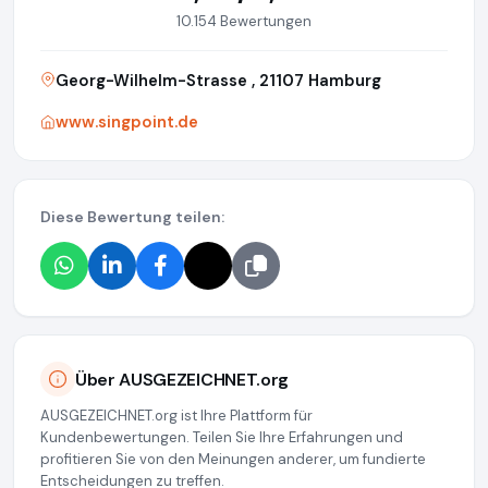
10.154 Bewertungen
Georg-Wilhelm-Strasse , 21107 Hamburg
www.singpoint.de
Diese Bewertung teilen:
Über AUSGEZEICHNET.org
AUSGEZEICHNET.org ist Ihre Plattform für
Kundenbewertungen. Teilen Sie Ihre Erfahrungen und
profitieren Sie von den Meinungen anderer, um fundierte
Entscheidungen zu treffen.