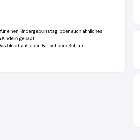
für einen Kindergeburtstag, oder auch ähnliches.
 Kindern gehabt.
as bleibt auf jeden Fall auf dem Schirm