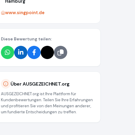
Hamburg
www.singpoint.de
Diese Bewertung teilen:
Über AUSGEZEICHNET.org
AUSGEZEICHNET.org ist Ihre Plattform für
Kundenbewertungen. Teilen Sie Ihre Erfahrungen
und profitieren Sie von den Meinungen anderer,
um fundierte Entscheidungen zu treffen.