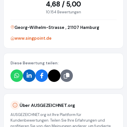
4,68 / 5,00
10.154 Bewertungen
Georg-Wilhelm-Strasse , 21107 Hamburg
www.singpoint.de
Diese Bewertung teilen:
Über AUSGEZEICHNET.org
AUSGEZEICHNET.org ist Ihre Plattform für
Kundenbewertungen. Teilen Sie Ihre Erfahrungen und
profitieren Sie von den Meinungen anderer, um fundierte