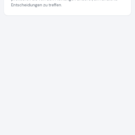
Entscheidungen zu treffen.