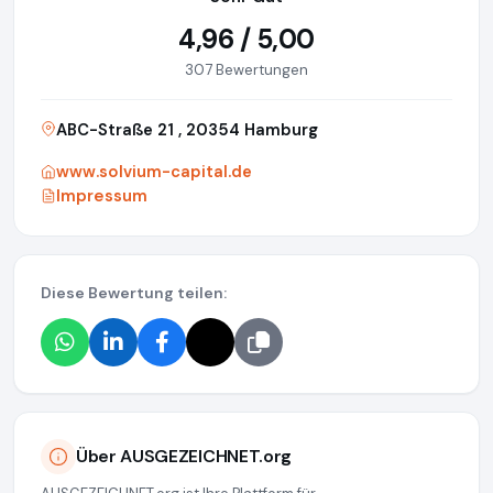
4,96 / 5,00
307 Bewertungen
ABC-Straße 21 , 20354 Hamburg
www.solvium-capital.de
Impressum
Diese Bewertung teilen:
Über AUSGEZEICHNET.org