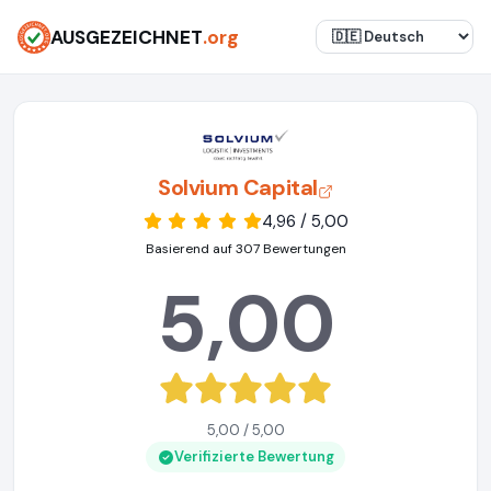
AUSGEZEICHNET
.org
Solvium Capital
4,96 / 5,00
Basierend auf 307 Bewertungen
5,00
5,00 / 5,00
Verifizierte Bewertung