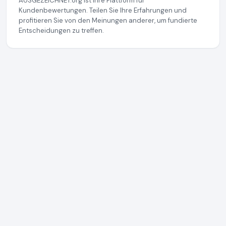
AUSGEZEICHNET.org ist Ihre Plattform für
Kundenbewertungen. Teilen Sie Ihre Erfahrungen und
profitieren Sie von den Meinungen anderer, um fundierte
Entscheidungen zu treffen.