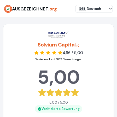
AUSGEZEICHNET
.org
Solvium Capital
4,96 / 5,00
Basierend auf 307 Bewertungen
5,00
5,00 / 5,00
Verifizierte Bewertung