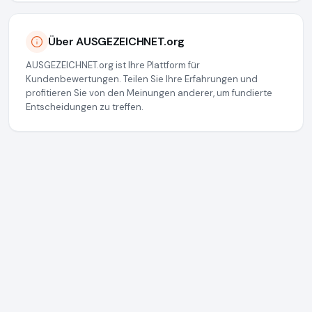
Über AUSGEZEICHNET.org
AUSGEZEICHNET.org ist Ihre Plattform für
Kundenbewertungen. Teilen Sie Ihre Erfahrungen und
profitieren Sie von den Meinungen anderer, um fundierte
Entscheidungen zu treffen.