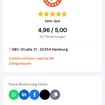
Sehr Gut
4,96 / 5,00
307 Bewertungen
ABC-Straße 21 , 20354 Hamburg
www.solvium-capital.de
Impressum
Diese Bewertung teilen: