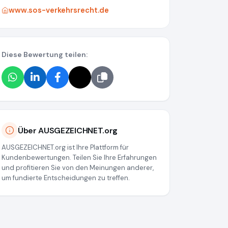
www.sos-verkehrsrecht.de
Diese Bewertung teilen:
9d1156497035fa8
Über AUSGEZEICHNET.org
AUSGEZEICHNET.org ist Ihre Plattform für
Kundenbewertungen. Teilen Sie Ihre Erfahrungen
und profitieren Sie von den Meinungen anderer,
um fundierte Entscheidungen zu treffen.