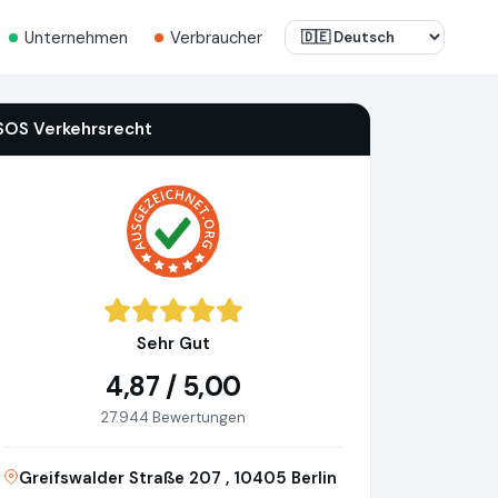
Unternehmen
Verbraucher
SOS Verkehrsrecht
Sehr Gut
4,87 / 5,00
27.944 Bewertungen
Greifswalder Straße 207 , 10405 Berlin