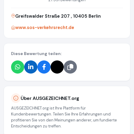
Greifswalder Straße 207 , 10405 Berlin
www.sos-verkehrsrecht.de
Diese Bewertung teilen:
Über AUSGEZEICHNET.org
AUSGEZEICHNET.org ist Ihre Plattform für
Kundenbewertungen. Teilen Sie Ihre Erfahrungen und
profitieren Sie von den Meinungen anderer, um fundierte
Entscheidungen zu treffen.