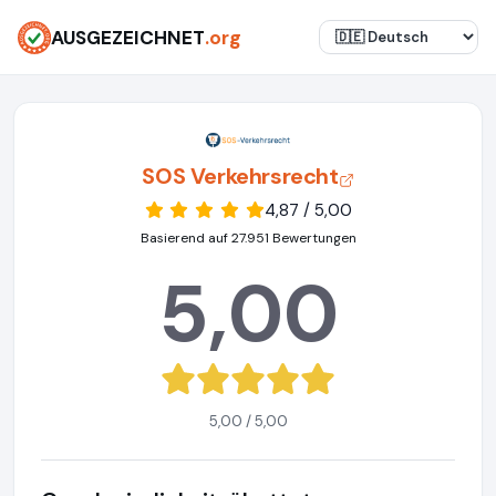
AUSGEZEICHNET
.org
SOS Verkehrsrecht
4,87 / 5,00
Basierend auf 27.951 Bewertungen
5,00
5,00 / 5,00