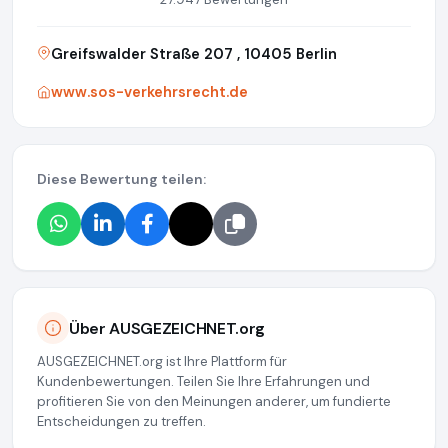
Greifswalder Straße 207 , 10405 Berlin
www.sos-verkehrsrecht.de
Diese Bewertung teilen:
Über AUSGEZEICHNET.org
AUSGEZEICHNET.org ist Ihre Plattform für
Kundenbewertungen. Teilen Sie Ihre Erfahrungen und
profitieren Sie von den Meinungen anderer, um fundierte
Entscheidungen zu treffen.