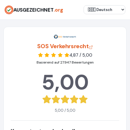
AUSGEZEICHNET
.org
SOS Verkehrsrecht
4,87 / 5,00
Basierend auf 27.947 Bewertungen
5,00
5,00 / 5,00