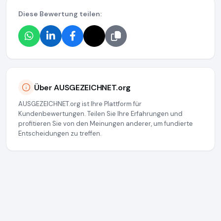
Diese Bewertung teilen:
Über AUSGEZEICHNET.org
AUSGEZEICHNET.org ist Ihre Plattform für
Kundenbewertungen. Teilen Sie Ihre Erfahrungen und
profitieren Sie von den Meinungen anderer, um fundierte
Entscheidungen zu treffen.