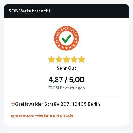
SOS Verkehrsrecht
Sehr Gut
4,87 / 5,00
27.951 Bewertungen
Greifswalder Straße 207 , 10405 Berlin
www.sos-verkehrsrecht.de