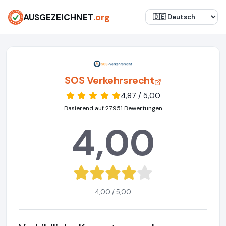
AUSGEZEICHNET
.org
SOS Verkehrsrecht
4,87 / 5,00
Basierend auf 27.951 Bewertungen
4,00
4,00 / 5,00