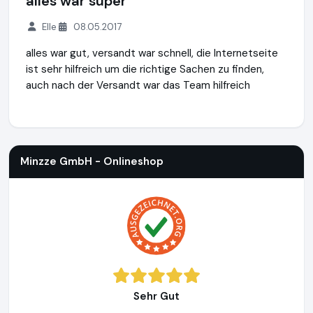
alles war super
Elle
08.05.2017
alles war gut, versandt war schnell, die Internetseite
ist sehr hilfreich um die richtige Sachen zu finden,
auch nach der Versandt war das Team hilfreich
Minzze GmbH - Onlineshop
https://natuerlich-familie.de
Minzze GmbH - Onlineshop
Sehr Gut