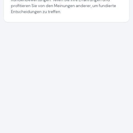
profitieren Sie von den Meinungen anderer, um fundierte
Entscheidungen zu treffen.