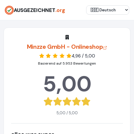
AUSGEZEICHNET
.org
Minzze GmbH - Onlineshop
4,96 / 5,00
Basierend auf 5.953 Bewertungen
5,00
5,00 / 5,00