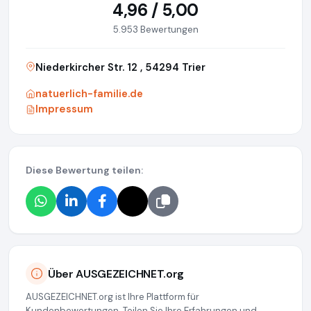
4,96 / 5,00
5.953 Bewertungen
Niederkircher Str. 12 , 54294 Trier
natuerlich-familie.de
Impressum
Diese Bewertung teilen:
Über AUSGEZEICHNET.org
AUSGEZEICHNET.org ist Ihre Plattform für
Kundenbewertungen. Teilen Sie Ihre Erfahrungen und