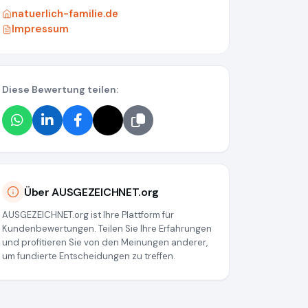
natuerlich-familie.de
Impressum
Diese Bewertung teilen:
Über AUSGEZEICHNET.org
AUSGEZEICHNET.org ist Ihre Plattform für
Kundenbewertungen. Teilen Sie Ihre Erfahrungen
und profitieren Sie von den Meinungen anderer,
um fundierte Entscheidungen zu treffen.