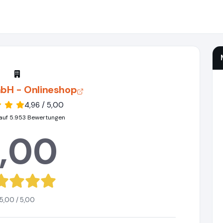
bH - Onlineshop
4,96 / 5,00
auf 5.953 Bewertungen
,00
5,00 / 5,00