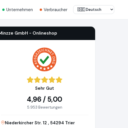
Unternehmen
Verbraucher
Minzze GmbH - Onlineshop
Sehr Gut
4,96 / 5,00
5.953 Bewertungen
Niederkircher Str. 12 , 54294 Trier