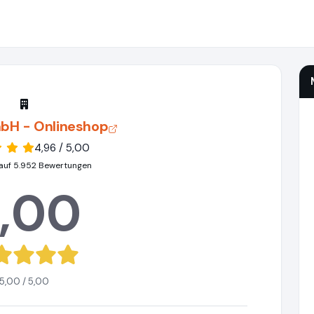
bH - Onlineshop
4,96 / 5,00
auf 5.952 Bewertungen
,00
5,00 / 5,00