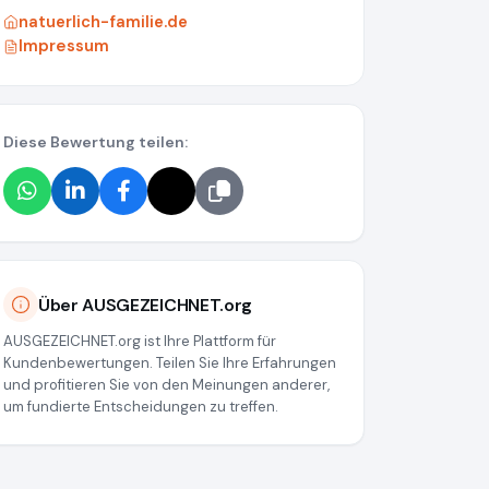
natuerlich-familie.de
Impressum
Diese Bewertung teilen:
Über AUSGEZEICHNET.org
AUSGEZEICHNET.org ist Ihre Plattform für
Kundenbewertungen. Teilen Sie Ihre Erfahrungen
und profitieren Sie von den Meinungen anderer,
um fundierte Entscheidungen zu treffen.