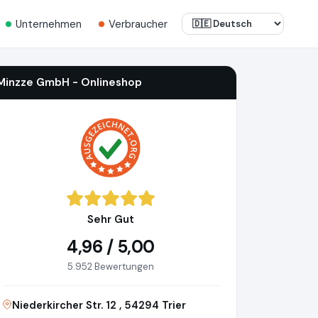
Unternehmen
Verbraucher
Minzze GmbH - Onlineshop
Sehr Gut
4,96 / 5,00
5.952 Bewertungen
Niederkircher Str. 12 , 54294 Trier