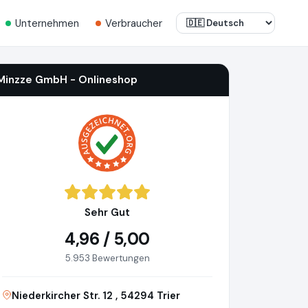
Unternehmen
Verbraucher
Minzze GmbH - Onlineshop
Sehr Gut
4,96 / 5,00
5.953 Bewertungen
Niederkircher Str. 12 , 54294 Trier