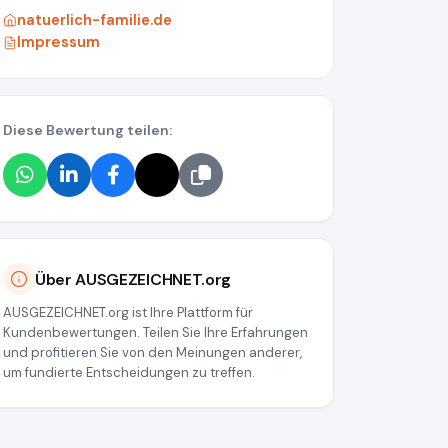
natuerlich-familie.de
Impressum
Diese Bewertung teilen:
Über AUSGEZEICHNET.org
AUSGEZEICHNET.org ist Ihre Plattform für
Kundenbewertungen. Teilen Sie Ihre Erfahrungen
und profitieren Sie von den Meinungen anderer,
um fundierte Entscheidungen zu treffen.