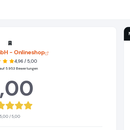
bH - Onlineshop
4,96 / 5,00
auf 5.953 Bewertungen
,00
5,00 / 5,00