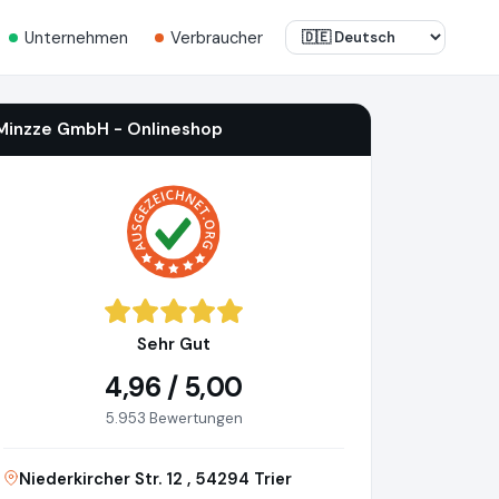
Unternehmen
Verbraucher
Minzze GmbH - Onlineshop
Sehr Gut
4,96 / 5,00
5.953 Bewertungen
Niederkircher Str. 12 , 54294 Trier