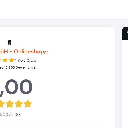
bH - Onlineshop
4,96 / 5,00
auf 5.953 Bewertungen
,00
5,00 / 5,00