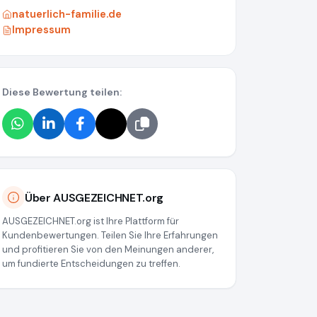
natuerlich-familie.de
Impressum
Diese Bewertung teilen:
Über AUSGEZEICHNET.org
AUSGEZEICHNET.org ist Ihre Plattform für
Kundenbewertungen. Teilen Sie Ihre Erfahrungen
und profitieren Sie von den Meinungen anderer,
um fundierte Entscheidungen zu treffen.