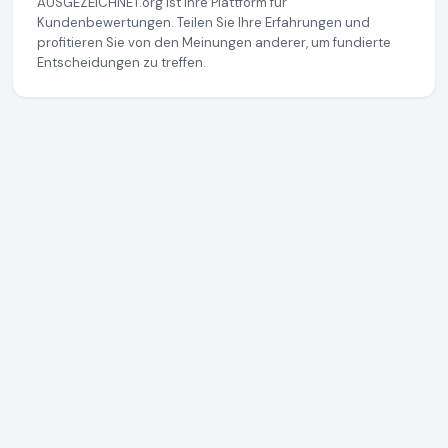
AUSGEZEICHNET.org ist Ihre Plattform für
Kundenbewertungen. Teilen Sie Ihre Erfahrungen und
profitieren Sie von den Meinungen anderer, um fundierte
Entscheidungen zu treffen.