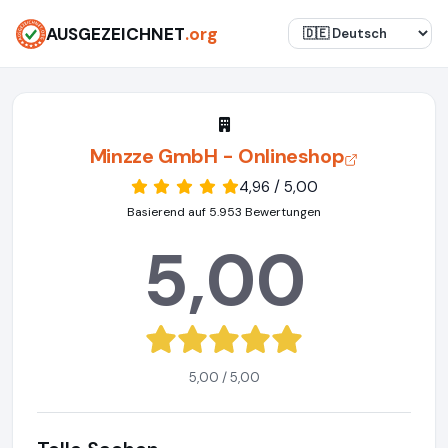
AUSGEZEICHNET
.org
Minzze GmbH - Onlineshop
4,96 / 5,00
Basierend auf 5.953 Bewertungen
5,00
5,00 / 5,00