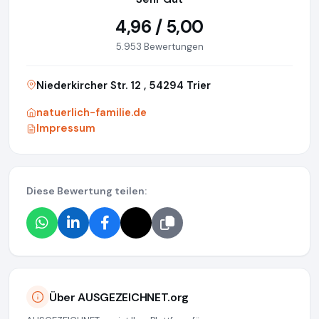
4,96 / 5,00
5.953 Bewertungen
Niederkircher Str. 12 , 54294 Trier
natuerlich-familie.de
Impressum
Diese Bewertung teilen:
Über AUSGEZEICHNET.org