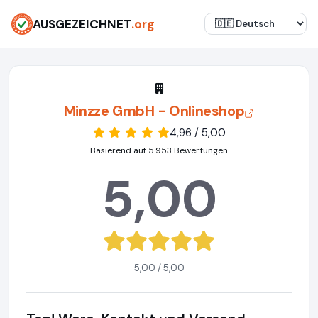
AUSGEZEICHNET
.org
Minzze GmbH - Onlineshop
4,96 / 5,00
Basierend auf 5.953 Bewertungen
5,00
5,00 / 5,00