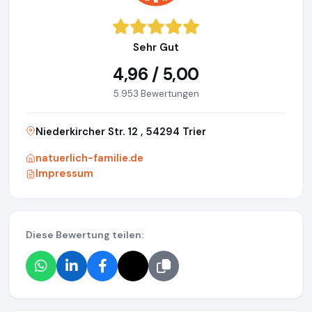
Sehr Gut
4,96 / 5,00
5.953 Bewertungen
Niederkircher Str. 12 , 54294 Trier
natuerlich-familie.de
Impressum
Diese Bewertung teilen: