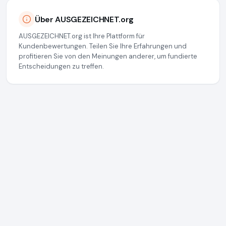
Über AUSGEZEICHNET.org
AUSGEZEICHNET.org ist Ihre Plattform für
Kundenbewertungen. Teilen Sie Ihre Erfahrungen und
profitieren Sie von den Meinungen anderer, um fundierte
Entscheidungen zu treffen.