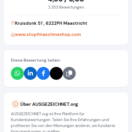
2.353 Bewertungen
Kruisdonk 51 , 6222PH Maastricht
www.stopfmaschineshop.com
Diese Bewertung teilen:
Über AUSGEZEICHNET.org
AUSGEZEICHNET.org ist Ihre Plattform für
Kundenbewertungen. Teilen Sie Ihre Erfahrungen und
profitieren Sie von den Meinungen anderer, um fundierte
Entscheidungen zu treffen.