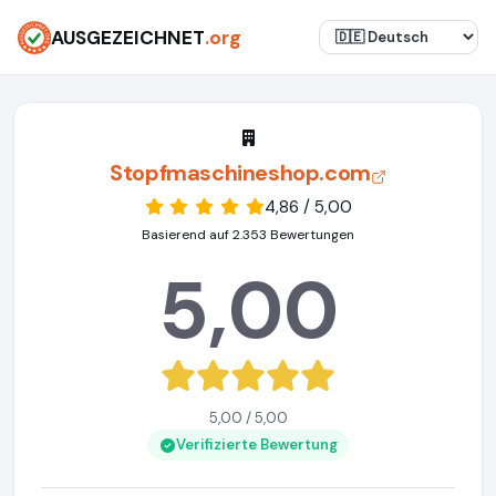
AUSGEZEICHNET
.org
Stopfmaschineshop.com
4,86 / 5,00
Basierend auf 2.353 Bewertungen
5,00
5,00 / 5,00
Verifizierte Bewertung