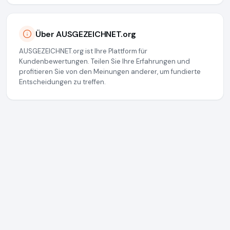
Über AUSGEZEICHNET.org
AUSGEZEICHNET.org ist Ihre Plattform für
Kundenbewertungen. Teilen Sie Ihre Erfahrungen und
profitieren Sie von den Meinungen anderer, um fundierte
Entscheidungen zu treffen.