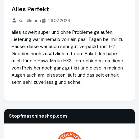
Alles Perfekt
Kai Ullmann
26.02.2026
alles soweit super und ohne Probleme gelaufen.
Lieferung war innerhalb von ein paar Tagen bei mir zu
Hause, diese war auch sehr gut verpackt mit 1-2
Goodies noch zusätzlich mit dem Paket. Ich habe
mich für die Hawk Matic HK3+ entschieden, da diese
vom Preis her noch ganz gut ist und diese in meinen
Augen auch am leisesten läuft und das seit er halt
sehr, sehr zuverlässig und schnell.
Stopfmaschineshop.com
https://www.stopfmaschineshop
Stopfmaschineshop.com