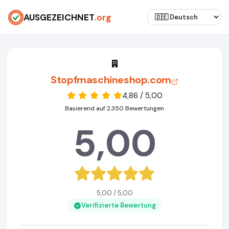
AUSGEZEICHNET
.org
Stopfmaschineshop.com
4,86 / 5,00
Basierend auf 2.350 Bewertungen
5,00
5,00 / 5,00
Verifizierte Bewertung