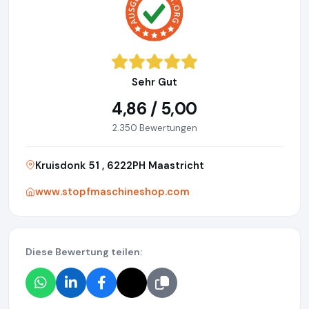
Sehr Gut
4,86 / 5,00
2.350 Bewertungen
Kruisdonk 51 , 6222PH Maastricht
www.stopfmaschineshop.com
Diese Bewertung teilen: