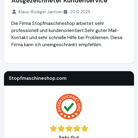
Ausgezeichneter Kundenservice
Klaus-Rüdiger Jantzen
20.12.2025
Die Firma Stopfmaschineshop arbeitet sehr
professionell und kundenorientiert.Sehr guter Mail-
Kontakt und sehr schnelle Hilfe bei Problemen. Diese
Firma kann ich uneingeschränkt empfehlen.
Stopfmaschineshop.com
https://www.stopfmaschineshop
Stopfmaschineshop.com
Sehr Gut