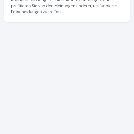
profitieren Sie von den Meinungen anderer, um fundierte
Entscheidungen zu treffen.