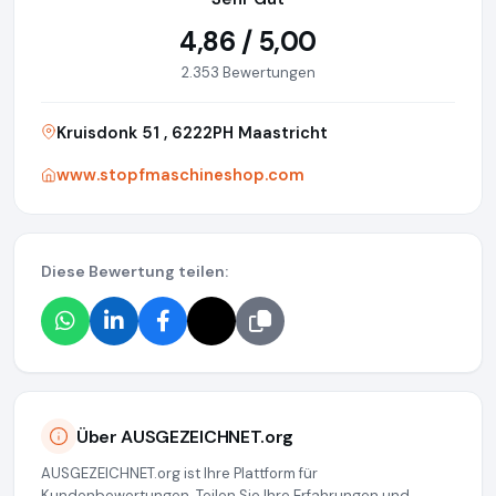
4,86 / 5,00
2.353 Bewertungen
Kruisdonk 51 , 6222PH Maastricht
www.stopfmaschineshop.com
Diese Bewertung teilen:
Über AUSGEZEICHNET.org
AUSGEZEICHNET.org ist Ihre Plattform für
Kundenbewertungen. Teilen Sie Ihre Erfahrungen und