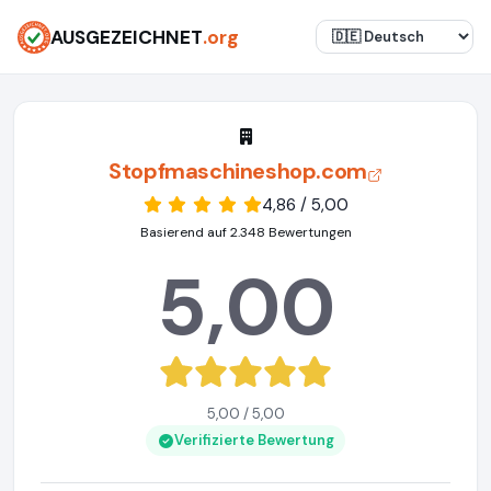
AUSGEZEICHNET
.org
Stopfmaschineshop.com
4,86 / 5,00
Basierend auf 2.348 Bewertungen
5,00
5,00 / 5,00
Verifizierte Bewertung