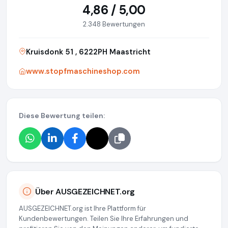
4,86 / 5,00
2.348 Bewertungen
Kruisdonk 51 , 6222PH Maastricht
www.stopfmaschineshop.com
Diese Bewertung teilen:
Über AUSGEZEICHNET.org
AUSGEZEICHNET.org ist Ihre Plattform für
Kundenbewertungen. Teilen Sie Ihre Erfahrungen und