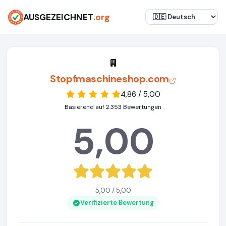
AUSGEZEICHNET
.org
Stopfmaschineshop.com
4,86 / 5,00
Basierend auf 2.353 Bewertungen
5,00
5,00 / 5,00
Verifizierte Bewertung