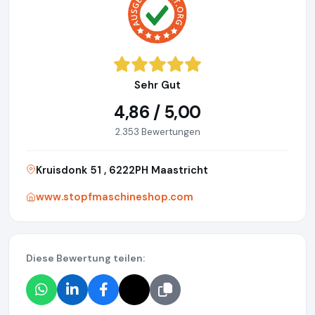
Sehr Gut
4,86 / 5,00
2.353 Bewertungen
Kruisdonk 51 , 6222PH Maastricht
www.stopfmaschineshop.com
Diese Bewertung teilen: