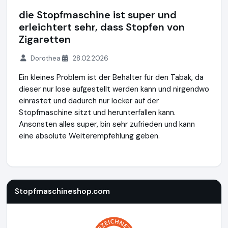
die Stopfmaschine ist super und
erleichtert sehr, dass Stopfen von
Zigaretten
Dorothea
28.02.2026
Ein kleines Problem ist der Behälter für den Tabak, da
dieser nur lose aufgestellt werden kann und nirgendwo
einrastet und dadurch nur locker auf der
Stopfmaschine sitzt und herunterfallen kann.
Ansonsten alles super, bin sehr zufrieden und kann
eine absolute Weiterempfehlung geben.
Stopfmaschineshop.com
https://www.stopfmaschineshop
Stopfmaschineshop.com