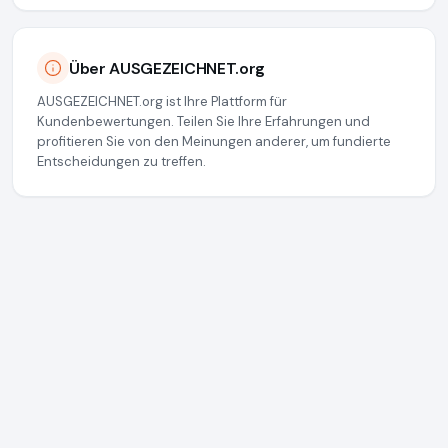
Über AUSGEZEICHNET.org
AUSGEZEICHNET.org ist Ihre Plattform für
Kundenbewertungen. Teilen Sie Ihre Erfahrungen und
profitieren Sie von den Meinungen anderer, um fundierte
Entscheidungen zu treffen.