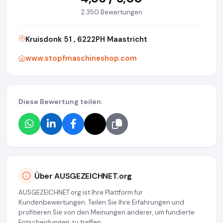
2.350 Bewertungen
Kruisdonk 51 , 6222PH Maastricht
www.stopfmaschineshop.com
Diese Bewertung teilen:
Über AUSGEZEICHNET.org
AUSGEZEICHNET.org ist Ihre Plattform für
Kundenbewertungen. Teilen Sie Ihre Erfahrungen und
profitieren Sie von den Meinungen anderer, um fundierte
Entscheidungen zu treffen.