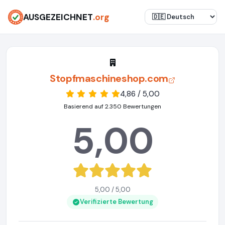
AUSGEZEICHNET
.org
Stopfmaschineshop.com
4,86 / 5,00
Basierend auf 2.350 Bewertungen
5,00
5,00 / 5,00
Verifizierte Bewertung