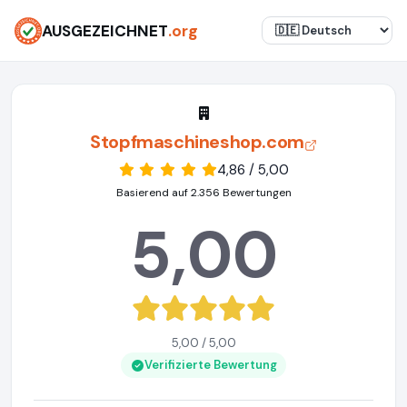
AUSGEZEICHNET
.org
Stopfmaschineshop.com
4,86 / 5,00
Basierend auf 2.356 Bewertungen
5,00
5,00 / 5,00
Verifizierte Bewertung