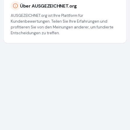
Über AUSGEZEICHNET.org
AUSGEZEICHNET.org ist Ihre Plattform für
Kundenbewertungen. Teilen Sie Ihre Erfahrungen und
profitieren Sie von den Meinungen anderer, um fundierte
Entscheidungen zu treffen.