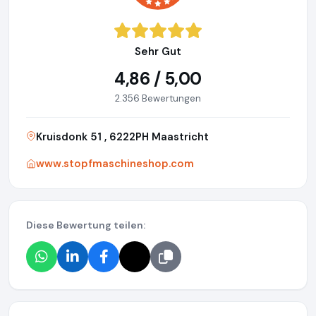
Sehr Gut
4,86 / 5,00
2.356 Bewertungen
Kruisdonk 51 , 6222PH Maastricht
www.stopfmaschineshop.com
Diese Bewertung teilen: