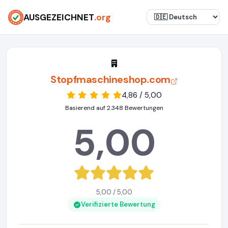
AUSGEZEICHNET
.org
Stopfmaschineshop.com
4,86 / 5,00
Basierend auf 2.348 Bewertungen
5,00
5,00 / 5,00
Verifizierte Bewertung