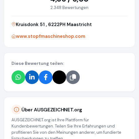
2.348 Bewertungen
Kruisdonk 51 , 6222PH Maastricht
www.stopfmaschineshop.com
Diese Bewertung teilen:
Über AUSGEZEICHNET.org
AUSGEZEICHNET.org ist Ihre Plattform für
Kundenbewertungen. Teilen Sie Ihre Erfahrungen und
profitieren Sie von den Meinungen anderer, um fundierte
Entscheidungen zu treffen.