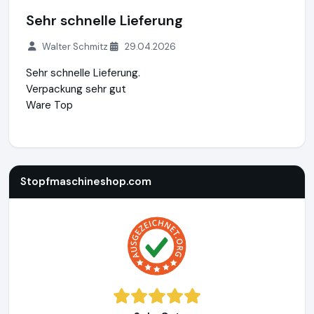
Sehr schnelle Lieferung
Walter Schmitz
29.04.2026
Sehr schnelle Lieferung.
Verpackung sehr gut
Ware Top
Stopfmaschineshop.com
https://www.stopfmaschineshop
Stopfmaschineshop.com