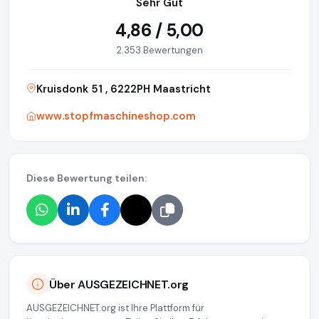
Sehr Gut
4,86 / 5,00
2.353 Bewertungen
Kruisdonk 51 , 6222PH Maastricht
www.stopfmaschineshop.com
Diese Bewertung teilen:
Über AUSGEZEICHNET.org
AUSGEZEICHNET.org ist Ihre Plattform für