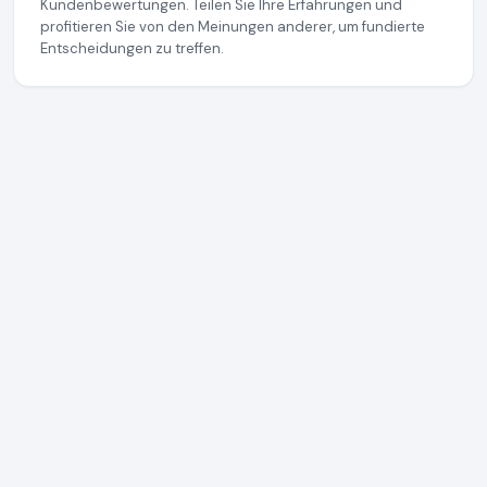
Kundenbewertungen. Teilen Sie Ihre Erfahrungen und
profitieren Sie von den Meinungen anderer, um fundierte
Entscheidungen zu treffen.