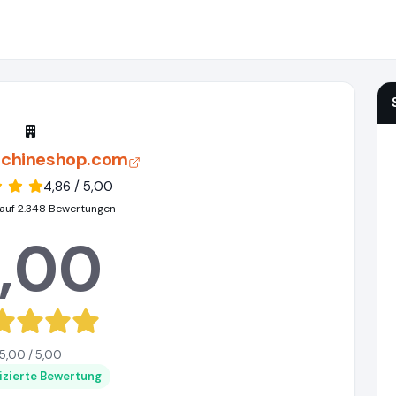
chineshop.com
4,86 / 5,00
auf 2.348 Bewertungen
,00
5,00 / 5,00
fizierte Bewertung