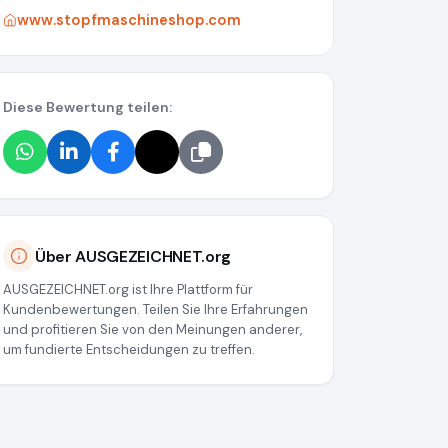
www.stopfmaschineshop.com
Diese Bewertung teilen:
Über AUSGEZEICHNET.org
AUSGEZEICHNET.org ist Ihre Plattform für
Kundenbewertungen. Teilen Sie Ihre Erfahrungen
und profitieren Sie von den Meinungen anderer,
um fundierte Entscheidungen zu treffen.