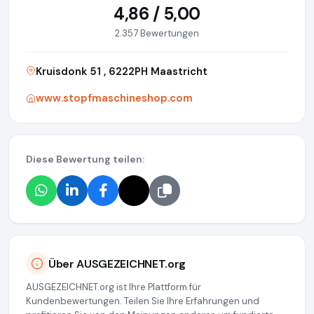
4,86 / 5,00
2.357 Bewertungen
Kruisdonk 51 , 6222PH Maastricht
www.stopfmaschineshop.com
Diese Bewertung teilen:
Über AUSGEZEICHNET.org
AUSGEZEICHNET.org ist Ihre Plattform für
Kundenbewertungen. Teilen Sie Ihre Erfahrungen und