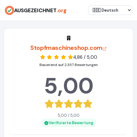
AUSGEZEICHNET
.org
Stopfmaschineshop.com
4,86 / 5,00
Basierend auf 2.357 Bewertungen
5,00
5,00 / 5,00
Verifizierte Bewertung