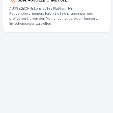
Über AUSGEZEICHNET.org
AUSGEZEICHNET.org ist Ihre Plattform für
Kundenbewertungen. Teilen Sie Ihre Erfahrungen und
profitieren Sie von den Meinungen anderer, um fundierte
Entscheidungen zu treffen.