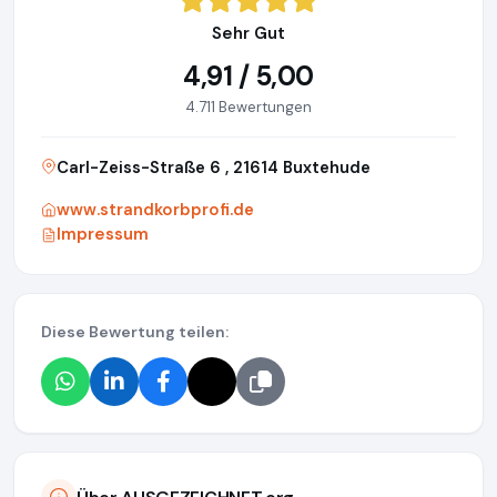
Sehr Gut
4,91 / 5,00
4.711 Bewertungen
Carl-Zeiss-Straße 6 , 21614 Buxtehude
www.strandkorbprofi.de
Impressum
Diese Bewertung teilen: