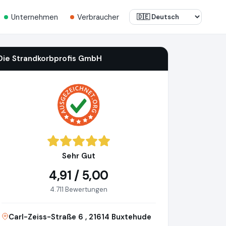
Unternehmen
Verbraucher
Die Strandkorbprofis GmbH
Sehr Gut
4,91 / 5,00
4.711 Bewertungen
Carl-Zeiss-Straße 6 , 21614 Buxtehude