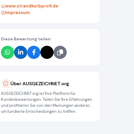
www.strandkorbprofi.de
Impressum
Diese Bewertung teilen:
Über AUSGEZEICHNET.org
AUSGEZEICHNET.org ist Ihre Plattform für
Kundenbewertungen. Teilen Sie Ihre Erfahrungen
und profitieren Sie von den Meinungen anderer,
um fundierte Entscheidungen zu treffen.