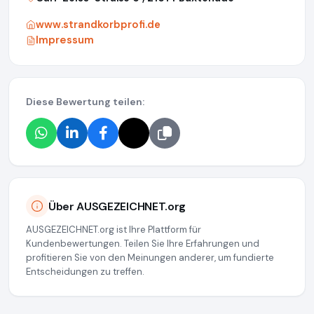
www.strandkorbprofi.de
Impressum
Diese Bewertung teilen:
Über AUSGEZEICHNET.org
AUSGEZEICHNET.org ist Ihre Plattform für
Kundenbewertungen. Teilen Sie Ihre Erfahrungen und
profitieren Sie von den Meinungen anderer, um fundierte
Entscheidungen zu treffen.