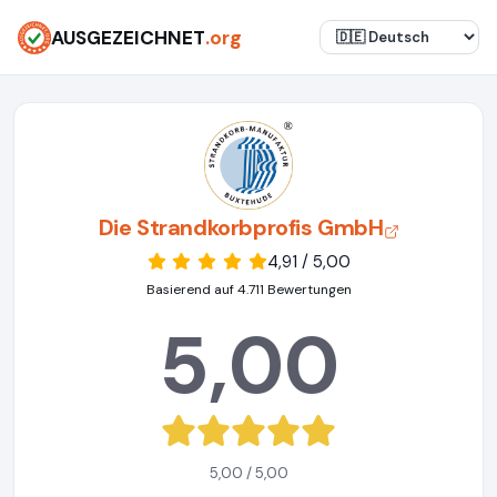
AUSGEZEICHNET
.org
Die Strandkorbprofis GmbH
4,91 / 5,00
Basierend auf 4.711 Bewertungen
5,00
5,00 / 5,00