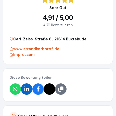
Sehr Gut
4,91 / 5,00
4.711 Bewertungen
Carl-Zeiss-Straße 6 , 21614 Buxtehude
www.strandkorbprofi.de
Impressum
Diese Bewertung teilen: