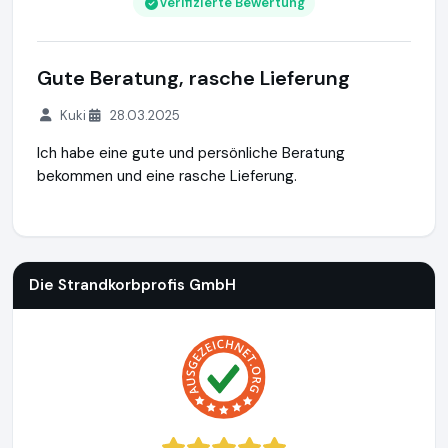
Verifizierte Bewertung
Gute Beratung, rasche Lieferung
Kuki
28.03.2025
Ich habe eine gute und persönliche Beratung
bekommen und eine rasche Lieferung.
Die Strandkorbprofis GmbH
https://www.strandkorbprofi.de
Die Strandkorbprofis GmbH