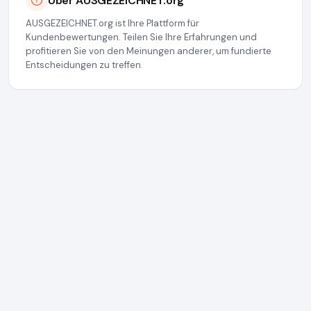
Über AUSGEZEICHNET.org
AUSGEZEICHNET.org ist Ihre Plattform für
Kundenbewertungen. Teilen Sie Ihre Erfahrungen und
profitieren Sie von den Meinungen anderer, um fundierte
Entscheidungen zu treffen.