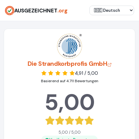
AUSGEZEICHNET
.org
Die Strandkorbprofis GmbH
4,91 / 5,00
Basierend auf 4.711 Bewertungen
5,00
5,00 / 5,00