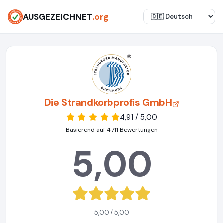
AUSGEZEICHNET
.org
Die Strandkorbprofis GmbH
4,91 / 5,00
Basierend auf 4.711 Bewertungen
5,00
5,00 / 5,00