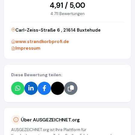
4,91 / 5,00
4.711 Bewertungen
Carl-Zeiss-Straße 6 , 21614 Buxtehude
www.strandkorbprofi.de
Impressum
Diese Bewertung teilen:
Über AUSGEZEICHNET.org
AUSGEZEICHNET.org ist Ihre Plattform für