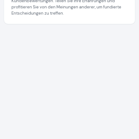
Kundenbewertungen. Teilen Sie Ihre Erfahrungen und
profitieren Sie von den Meinungen anderer, um fundierte
Entscheidungen zu treffen.