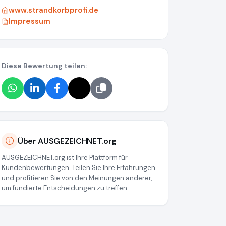
www.strandkorbprofi.de
Impressum
Diese Bewertung teilen:
e7ca7b567e6016072e86
Über AUSGEZEICHNET.org
AUSGEZEICHNET.org ist Ihre Plattform für
Kundenbewertungen. Teilen Sie Ihre Erfahrungen
und profitieren Sie von den Meinungen anderer,
um fundierte Entscheidungen zu treffen.