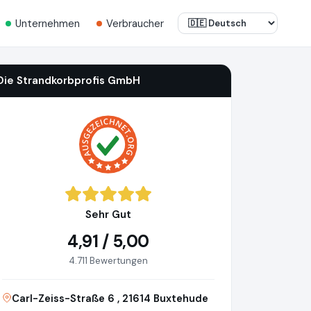
Unternehmen
Verbraucher
Die Strandkorbprofis GmbH
Sehr Gut
4,91 / 5,00
4.711 Bewertungen
Carl-Zeiss-Straße 6 , 21614 Buxtehude