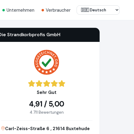
Unternehmen
Verbraucher
Die Strandkorbprofis GmbH
Sehr Gut
4,91 / 5,00
4.711 Bewertungen
Carl-Zeiss-Straße 6 , 21614 Buxtehude