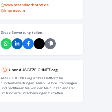
www.strandkorbprofi.de
Impressum
Diese Bewertung teilen:
e7ca7b567e6016072e86
Über AUSGEZEICHNET.org
AUSGEZEICHNET.org ist Ihre Plattform für
Kundenbewertungen. Teilen Sie Ihre Erfahrungen
und profitieren Sie von den Meinungen anderer,
um fundierte Entscheidungen zu treffen.